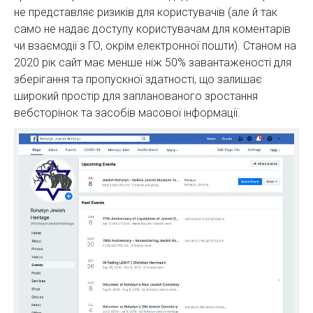
не представляє ризиків для користувачів (але й так
само не надає доступу користувачам для коментарів
чи взаємодії з ГО, окрім електронної пошти). Станом на
2020 рік сайт має менше ніж 50% завантаженості для
зберігання та пропускної здатності, що залишає
широкий простір для запланованого зростання
вебсторінок та засобів масової інформації.